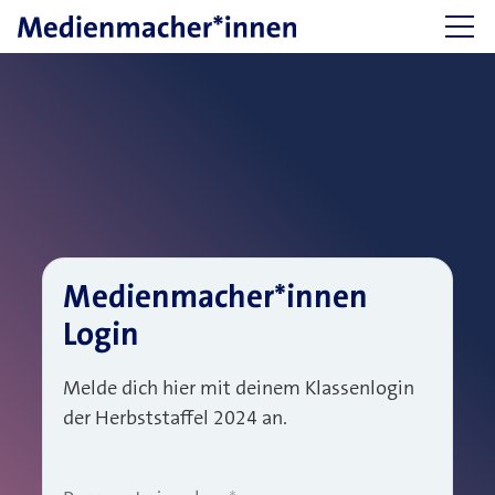
Medienmacher*innen
Login
Melde dich hier mit deinem Klassenlogin
der Herbststaffel 2024 an.